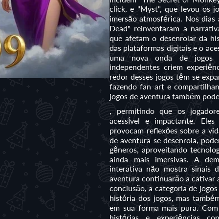
click, e "Myst", que levou os
imersão atmosférica. Nos dias 
Dead" reinventaram a narrativa
que afetam o desenrolar da hi
das plataformas digitais e o a
uma nova onda de jogos de
independentes criem experiênc
redor desses jogos têm se expa
fazendo fan art e compartilha
jogos de aventura também pode
, permitindo que os jogado
acessível e impactante. El
provocam reflexões sobre a vi
de aventura se desenrola, pode
gêneros, aproveitando tecnolog
ainda mais imersivas. A dem
interativa não mostra sinais 
aventura continuarão a cativar
conclusão, a categoria de jogo
história dos jogos, mas também
em sua forma mais pura. Com c
histórias e experiências c