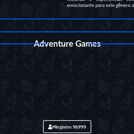
emocionante para este gênero a
Adventure Games
Registro 9b999