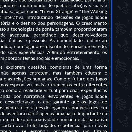
 jogadores a um mundo de quebra-cabeças visuais e
atuais, jogos como "Life is Strange" e "The Walking
 interativa, introduzindo decisões de jogabilidade
stória e o destino dos personagens. O crescimento
cesso a tecnologias de ponta também proporcionaram
 aventura, permitindo que desenvolvedores
ias únicas e pessoais. As comunidades online ao
ndido, com jogadores discutindo teorias de enredo,
ndo suas experiências. Além do entretenimento, os
m abordar temas sociais e emocionais.
res explorem questões complexas de uma forma
es não apenas entretêm, mas também educam e
da e as relações humanas. Como o futuro dos jogos
mos esperar ver mais cruzamentos entre diferentes
ia como a realidade virtual para criar experiências
anda por narrativas envolventes e jogabilidade
de desaceleração, o que garante que os jogos de
 as mentes e corações de jogadores por gerações. Em
s de aventura não é apenas uma parte importante da
 um reflexo da criatividade humana e da narrativa
ada novo título lançado, o potencial para novas
ontinua a se expandir, prometendo um futuro