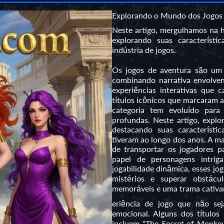
Explorando o Mundo dos Jogos 
Neste artigo, mergulhamos na hi
explorando suas característic
indústria de jogos.
Os jogos de aventura são um
combinando narrativa envolven
experiências interativas que 
títulos icônicos que marcaram a
categoria tem evoluído para
profundas. Neste artigo, expl
destacando suas característi
tiveram ao longo dos anos. A m
de transportar os jogadores p
papel de personagens intrig
jogabilidade dinâmica, esses jo
mistérios e superar obstácu
memoráveis e uma trama cativan
eriência de jogo que não se
emocional. Alguns dos títulos 
incluem "The Secret of Monkey 